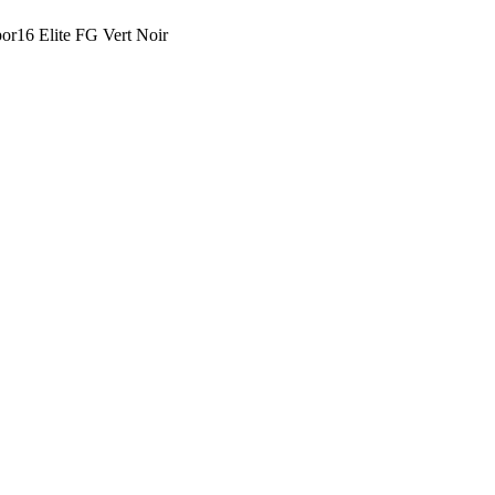
or16 Elite FG Vert Noir