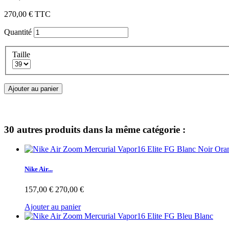
270,00 €
TTC
Quantité
Taille
Ajouter au panier
30 autres produits dans la même catégorie :
Nike Air...
157,00 €
270,00 €
Ajouter au panier