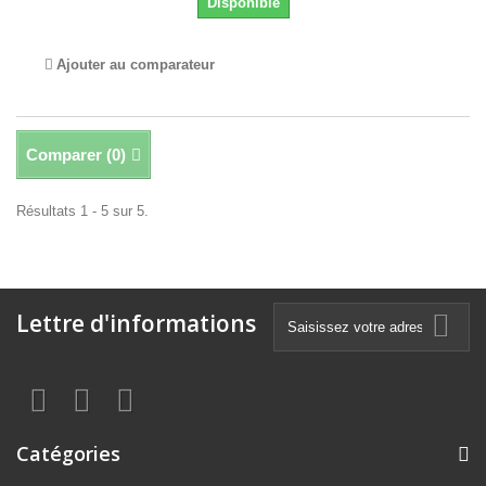
Disponible
Ajouter au comparateur
Comparer (
0
)
Résultats 1 - 5 sur 5.
Lettre d'informations
Catégories