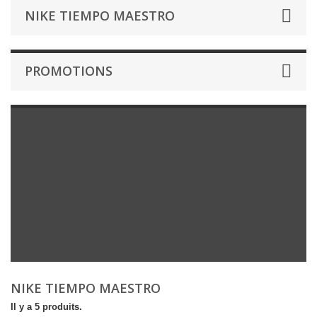
NIKE TIEMPO MAESTRO
PROMOTIONS
NIKE TIEMPO MAESTRO
Il y a 5 produits.