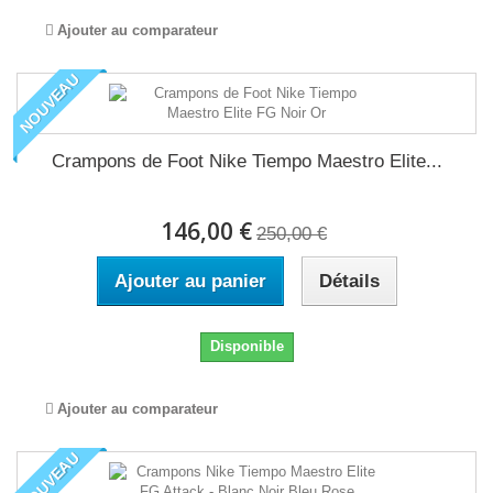
Ajouter au comparateur
NOUVEAU
Crampons de Foot Nike Tiempo Maestro Elite...
146,00 €
250,00 €
Ajouter au panier
Détails
Disponible
Ajouter au comparateur
NOUVEAU