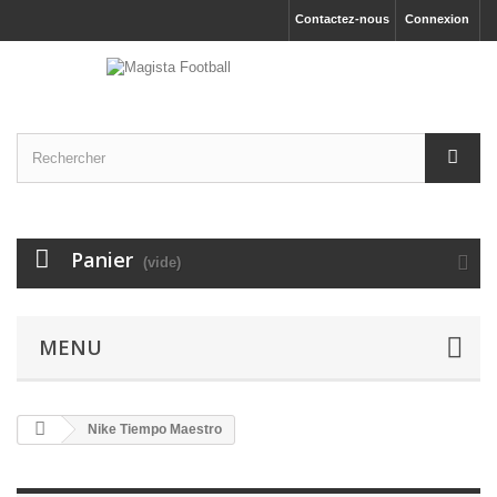
Contactez-nous
Connexion
Panier
(vide)
MENU
Nike Tiempo Maestro