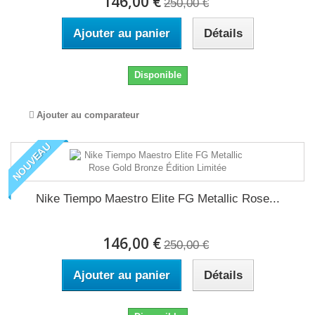
146,00 €
250,00 €
Ajouter au panier
Détails
Disponible
Ajouter au comparateur
NOUVEAU
Nike Tiempo Maestro Elite FG Metallic Rose...
146,00 €
250,00 €
Ajouter au panier
Détails