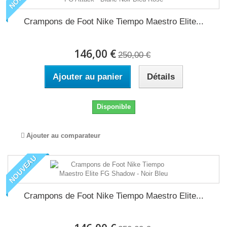
Crampons de Foot Nike Tiempo Maestro Elite...
146,00 €
250,00 €
Ajouter au panier
Détails
Disponible
Ajouter au comparateur
NOUVEAU
Crampons de Foot Nike Tiempo Maestro Elite...