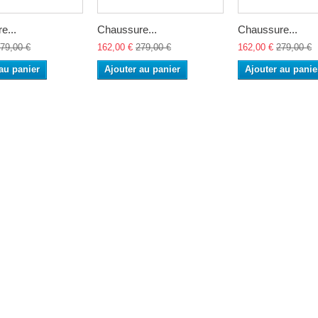
e...
Chaussure...
Chaussure...
79,00 €
162,00 €
279,00 €
162,00 €
279,00 €
au panier
Ajouter au panier
Ajouter au panie