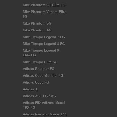
Nike Phantom GT Elite FG
Nike Phantom Venom Elite
FG
Nike Phantom SG
Nike Phantom AG
Nike Tiempo Legend 7 FG
Nike Tiempo Legend 8 FG
Nike Tiempo Legend 9
Elite FG
Nike Tiempo Elite SG
Adidas Predator FG
Adidas Copa Mundial FG
Adidas Copa FG
Adidas X
Adidas ACE FG / AG
Adidas F50 Adizero Messi
TRX FG
Adidas Nemeziz Messi 17.1