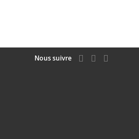
Nous suivre