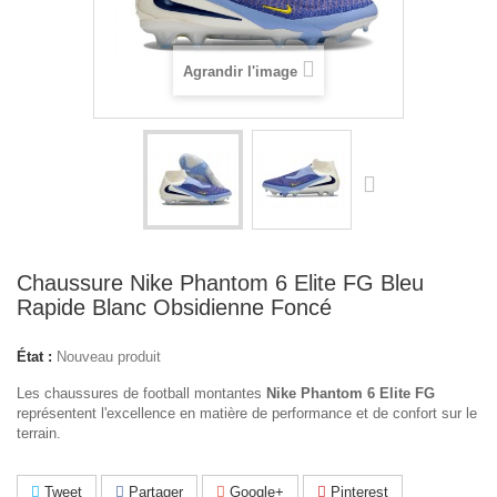
Agrandir l'image
Chaussure Nike Phantom 6 Elite FG Bleu
Rapide Blanc Obsidienne Foncé
État :
Nouveau produit
Les chaussures de football montantes
Nike Phantom 6 Elite FG
représentent l'excellence en matière de performance et de confort sur le
terrain.
Tweet
Partager
Google+
Pinterest