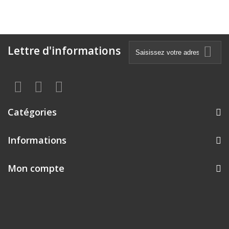
Lettre d'informations
Catégories
Informations
Mon compte